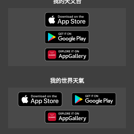
我的天文台
我的世界天氣