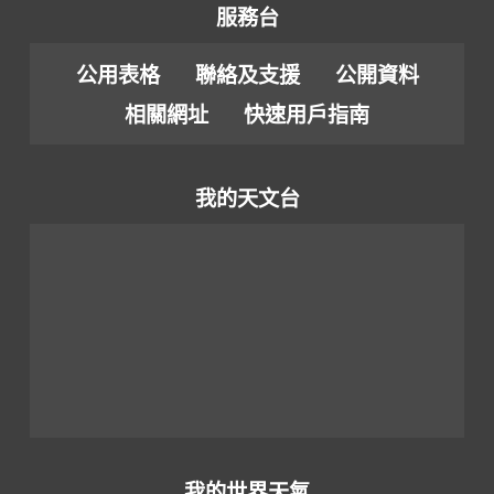
服務台
公用表格
聯絡及支援
公開資料
相關網址
快速用戶指南
我的天文台
我的世界天氣