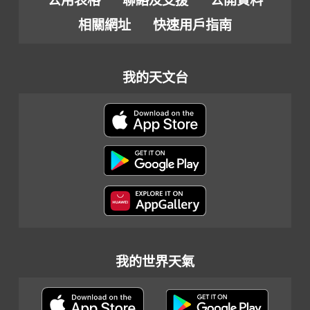
公用表格
聯絡及支援
公開資料
相關網址
快速用戶指南
我的天文台
我的世界天氣