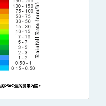
約250公里的廣東內陸。