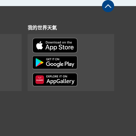
我的世界天氣