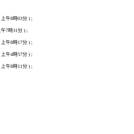
上午8時03分 ) ;
7時31分 ) ;
上午8時17分 ) ;
上午4時57分 ) ;
上午8時11分 ) ;