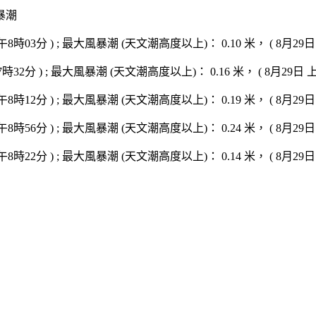
暴潮
時03分 ) ; 最大風暴潮 (天文潮高度以上)： 0.10 米， ( 8月29日 
32分 ) ; 最大風暴潮 (天文潮高度以上)： 0.16 米， ( 8月29日 上午
時12分 ) ; 最大風暴潮 (天文潮高度以上)： 0.19 米， ( 8月29日 
時56分 ) ; 最大風暴潮 (天文潮高度以上)： 0.24 米， ( 8月29日 
時22分 ) ; 最大風暴潮 (天文潮高度以上)： 0.14 米， ( 8月29日 