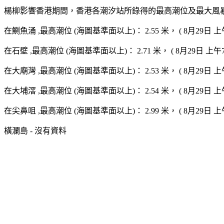
楊柳影響香港期間，香港各潮汐站所錄得的最高潮位及最大風
在鰂魚涌 ,最高潮位 (海圖基準面以上)： 2.55 米， ( 8月29日 上午8
在石壁 ,最高潮位 (海圖基準面以上)： 2.71 米， ( 8月29日 上午7時
在大廟灣 ,最高潮位 (海圖基準面以上)： 2.53 米， ( 8月29日 上午8
在大埔滘 ,最高潮位 (海圖基準面以上)： 2.54 米， ( 8月29日 上午8
在尖鼻咀 ,最高潮位 (海圖基準面以上)： 2.99 米， ( 8月29日 上午8
橫瀾島 - 沒有資料