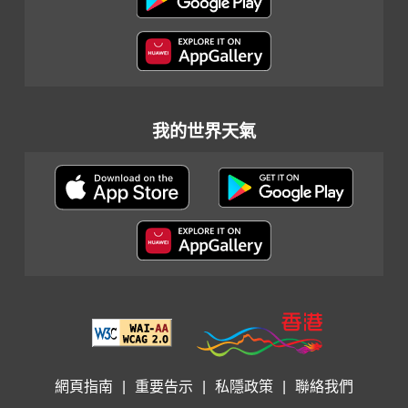
我的世界天氣
網頁指南
|
重要告示
|
私隱政策
|
聯絡我們