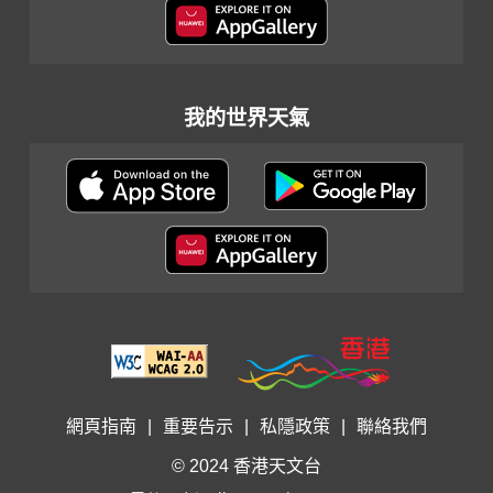
我的世界天氣
網頁指南
|
重要告示
|
私隱政策
|
聯絡我們
© 2024 香港天文台