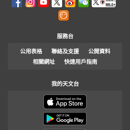
M6.0+
服務台
公用表格
聯絡及支援
公開資料
相關網址
快速用戶指南
我的天文台