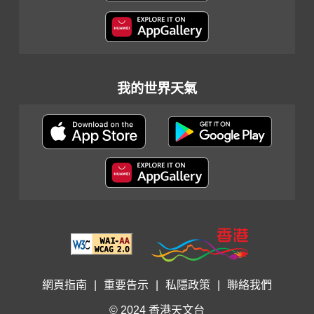
我的世界天氣
網頁指南
|
重要告示
|
私隱政策
|
聯絡我們
© 2024 香港天文台