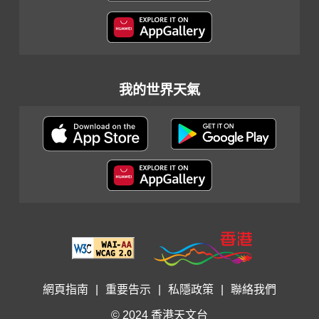
我的世界天氣
網頁指南
|
重要告示
|
私隱政策
|
聯絡我們
© 2024 香港天文台