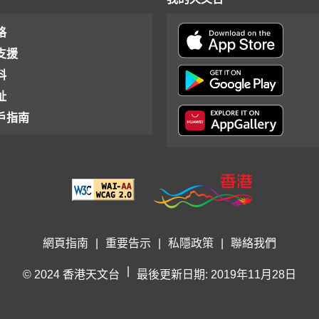
格
支援
料
址
戶指南
網頁指南
|
重要告示
|
私隱政策
|
聯絡我們
|
© 2024 香港天文台
最後更新日期: 2019年11月28日