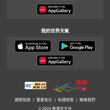
我的世界天氣
網頁指南
|
重要告示
|
私隱政策
|
聯絡我們
© 2024 香港天文台