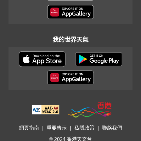
我的世界天氣
網頁指南
|
重要告示
|
私隱政策
|
聯絡我們
© 2024 香港天文台