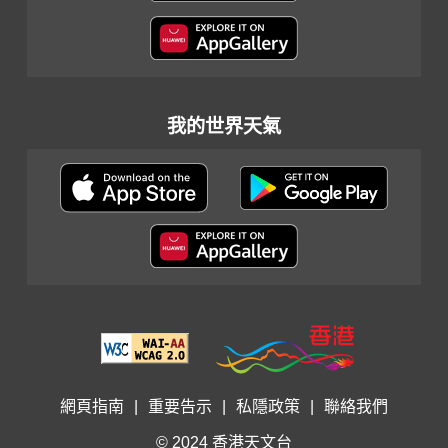
我的世界天氣
網頁指南
|
重要告示
|
私隱政策
|
聯絡我們
© 2024 香港天文台