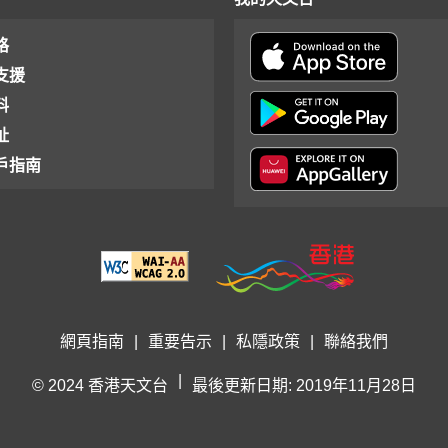
格
支援
料
址
戶指南
網頁指南
|
重要告示
|
私隱政策
|
聯絡我們
|
© 2024 香港天文台
最後更新日期: 2019年11月28日