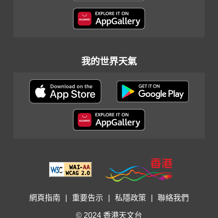
我的世界天氣
網頁指南
|
重要告示
|
私隱政策
|
聯絡我們
© 2024 香港天文台