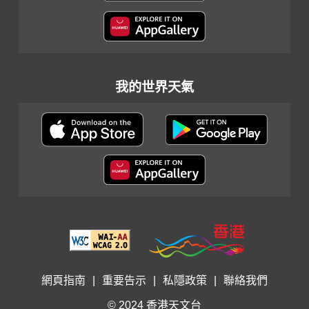
我的世界天氣
網頁指南
|
重要告示
|
私隱政策
|
聯絡我們
© 2024 香港天文台