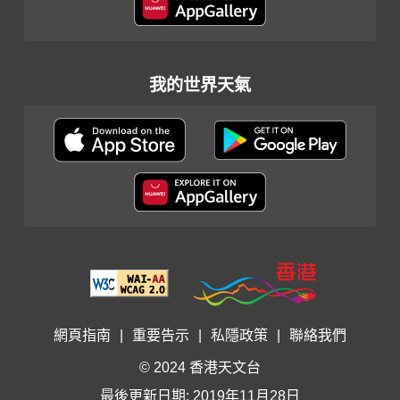
我的世界天氣
網頁指南
|
重要告示
|
私隱政策
|
聯絡我們
© 2024 香港天文台
最後更新日期: 2019年11月28日