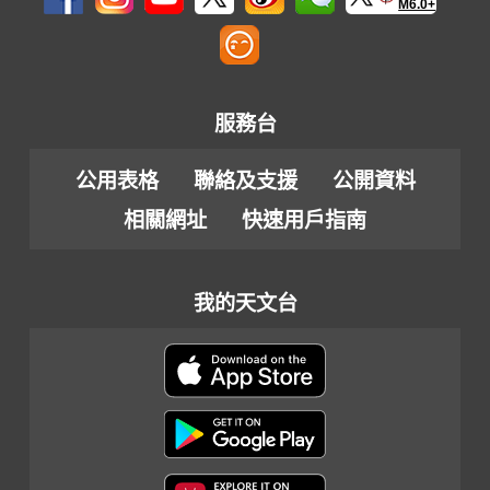
M6.0+
服務台
公用表格
聯絡及支援
公開資料
相關網址
快速用戶指南
我的天文台