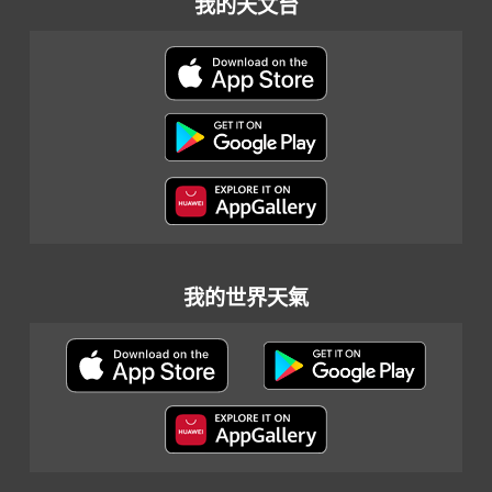
我的天文台
我的世界天氣