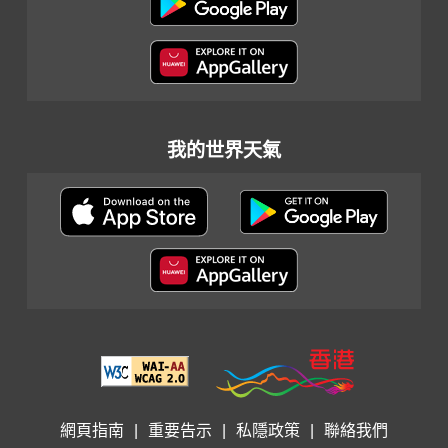
我的世界天氣
網頁指南
|
重要告示
|
私隱政策
|
聯絡我們