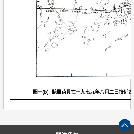
圖一(b)
颱風荷貝在一九七九年八月二日接近香