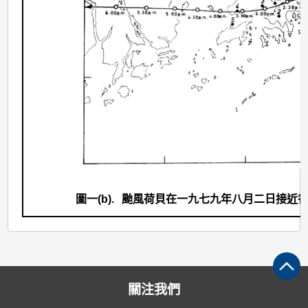
圖一(b).
颱風荷貝在一九七九年八月二日接近
關注我們