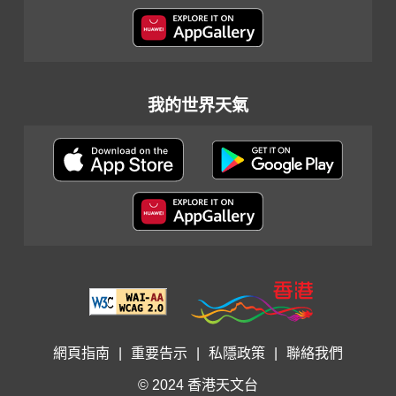
我的世界天氣
網頁指南
|
重要告示
|
私隱政策
|
聯絡我們
© 2024 香港天文台