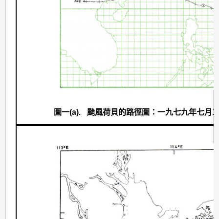
圖一(a).
颱風荷貝的路徑圖：一九七九年七月