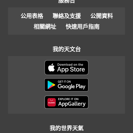
服務台
公用表格
聯絡及支援
公開資料
相關網址
快速用戶指南
我的天文台
我的世界天氣