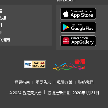
格
支援
料
址
戶指南
網頁指南
|
重要告示
|
私隱政策
|
聯絡我們
|
© 2024 香港天文台
最後更新日期: 2020年1月31日