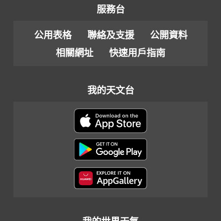
服務台
公用表格
聯絡及支援
公開資料
相關網址
快速用戶指南
我的天文台