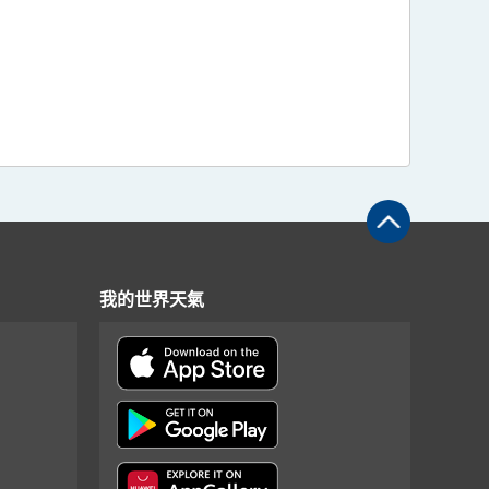
我的世界天氣