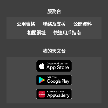
服務台
公用表格
聯絡及支援
公開資料
相關網址
快速用戶指南
我的天文台