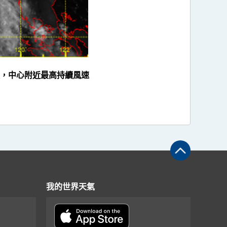
度，中心附近最高持續風速
我的世界天氣