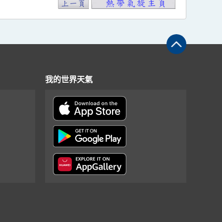
我的世界天氣