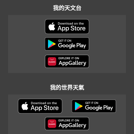
我的天文台
我的世界天氣