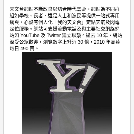
天文台網站不斷改良以切合時代需要。網站為不同群
組如學校、長者、遠足人士和漁民等提供一站式專用
網頁，亦設有個人化「我的天文台」定點天氣及閃電
定位服務。網站可支援流動電話及與主要社交網絡網
站如 YouTube 及 Twitter 建立聯繫。過去 10 年，網站
深受公眾歡迎，瀏覽數字上升近 30 倍，2010 年高達
每日 490 萬。