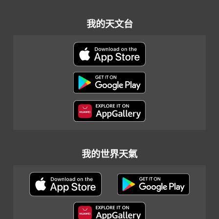
我的天文台
我的世界天氣