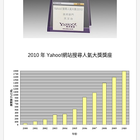
2010 年 Yahoo!網站搜尋人氣大獎獎座