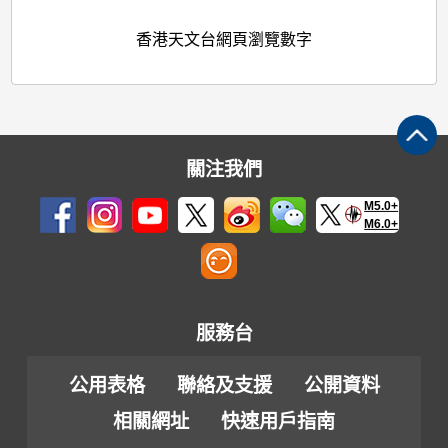
香港天文台網頁瀏覽數字
關注我們
M5.0+
M6.0+
服務台
公用表格
聯絡及支援
公開資料
相關網址
快速用戶指南