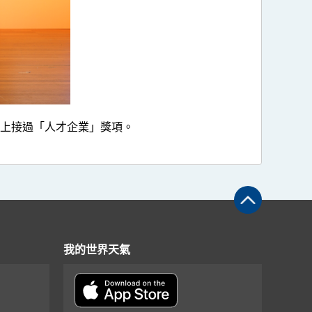
手上接過「人才企業」獎項。
我的世界天氣