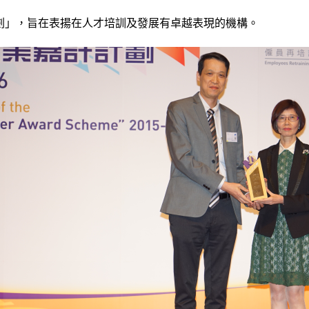
計劃」，旨在表揚在人才培訓及發展有卓越表現的機構。