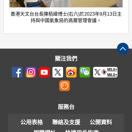
香港天文台台長陳栢緯博士(右六)於2023年9月13日主
持與中國氣象局的高層管理會議。
關注我們
M5.0+
M6.0+
服務台
公用表格
聯絡及支援
公開資料