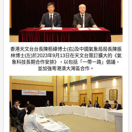
香港天文台台長陳栢緯博士(右)及中國氣象局局長陳振
林博士(左)於2023年9月13日在天文台簽訂擴大的《氣
象科技長期合作安排》，以包括「一帶一路」倡議，
並加強粵港澳大灣區合作。