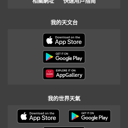
相關網址
快速用戶指南
我的天文台
我的世界天氣