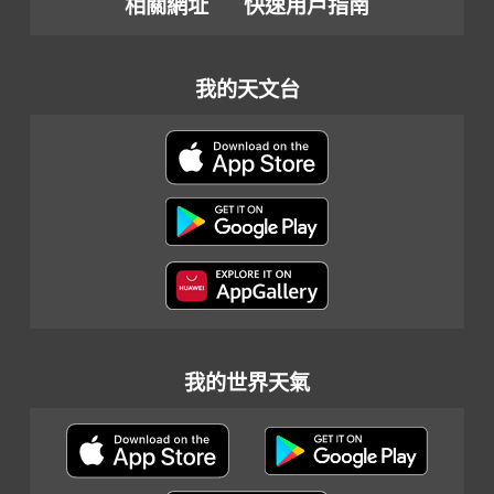
相關網址
快速用戶指南
我的天文台
我的世界天氣