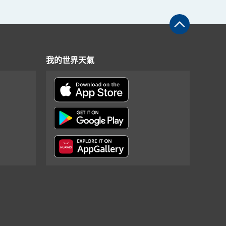
我的世界天氣