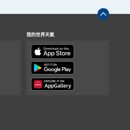
我的世界天氣