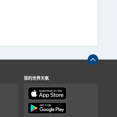
我的世界天氣