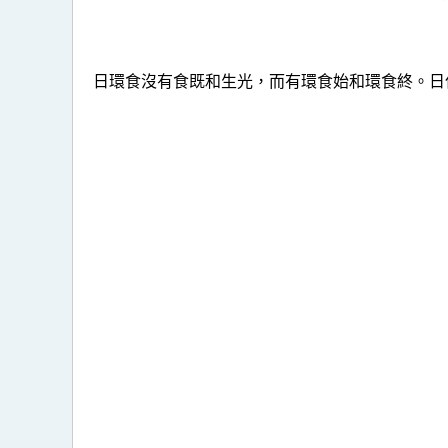
日環食沒有食既和生光，而有環食始和環食終。日