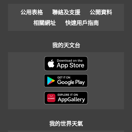
公用表格
聯絡及支援
公開資料
相關網址
快速用戶指南
我的天文台
我的世界天氣