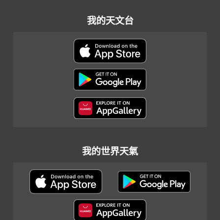
我的天文台
我的世界天氣