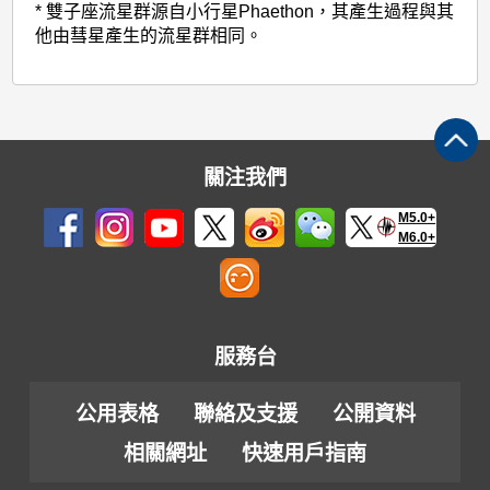
* 雙子座流星群源自小行星Phaethon，其產生過程與其
他由彗星產生的流星群相同。
關注我們
M5.0+
M6.0+
服務台
公用表格
聯絡及支援
公開資料
相關網址
快速用戶指南