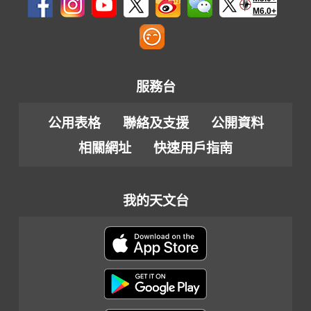
M6.0+
服務台
公用表格
聯絡及支援
公開資料
相關網址
快速用戶指南
我的天文台