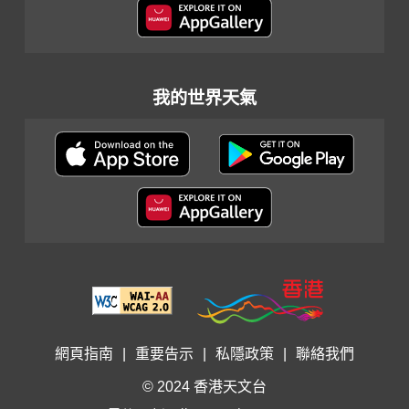
我的世界天氣
網頁指南
|
重要告示
|
私隱政策
|
聯絡我們
© 2024 香港天文台