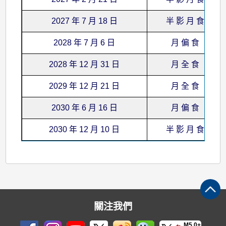
2027 年 7 月 18 日
半 影 月 食
2028 年 7 月 6 日
月 偏 食
2028 年 12 月 31 日
月 全 食
2029 年 12 月 21 日
月 全 食
2030 年 6 月 16 日
月 偏 食
2030 年 12 月 10 日
半 影 月 食
關注我們
M5.0+