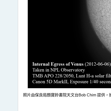
照片由保良局顏寶鈴書院天文台Bob Chim 提供，