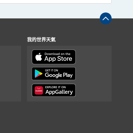
我的世界天氣