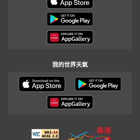
我的世界天氣