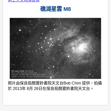
網上天文相簿首頁
礁湖星雲 M8
照片由保良局顏寶鈴書院天文台Bob Chim 提供，拍攝
於 2013年 8月 26日在保良局顏寶鈴書院天文台。