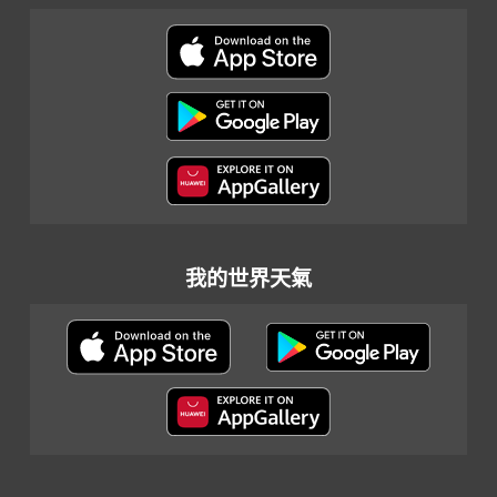
我的世界天氣