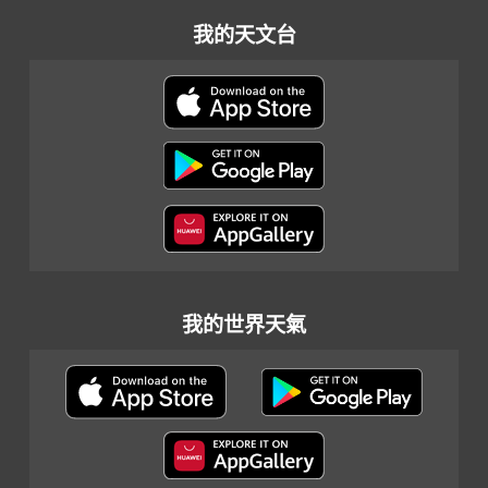
我的天文台
我的世界天氣