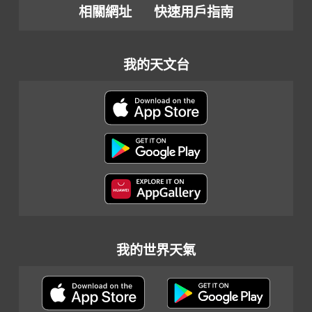
相關網址
快速用戶指南
我的天文台
我的世界天氣