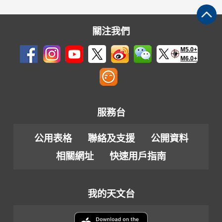
告
關注我們
M5.0+
M6.0+
服務台
公用表格
聯絡及支援
公開資料
相關網址
快速用戶指南
我的天文台