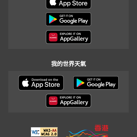
我的世界天氣