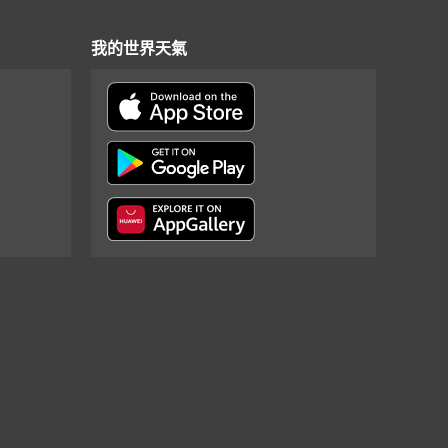
我的世界天氣