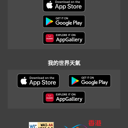
我的世界天氣