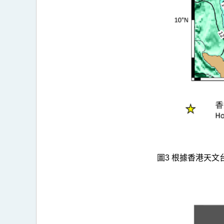
圖3 根據香港天