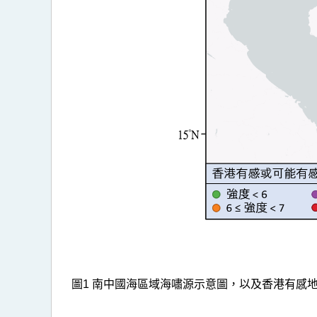
圖1 南中國海區域海嘯源示意圖，以及香港有感地