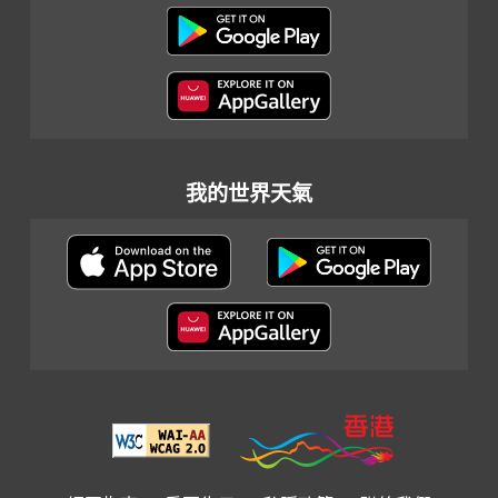
我的世界天氣