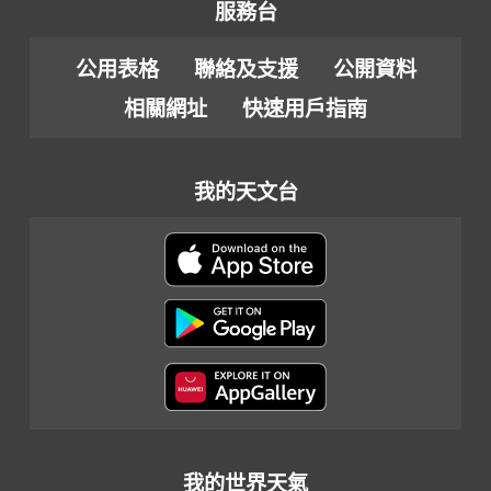
服務台
公用表格
聯絡及支援
公開資料
相關網址
快速用戶指南
我的天文台
我的世界天氣