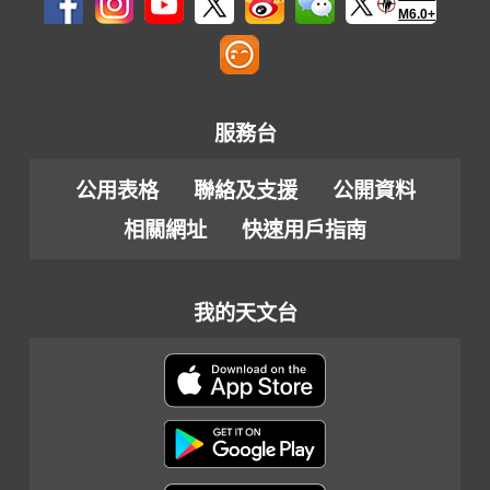
M6.0+
服務台
公用表格
聯絡及支援
公開資料
相關網址
快速用戶指南
我的天文台