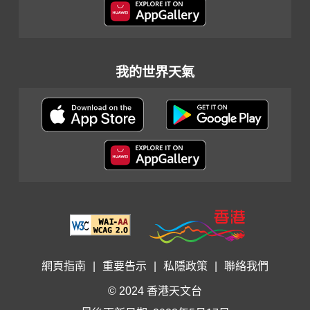
我的世界天氣
網頁指南
|
重要告示
|
私隱政策
|
聯絡我們
© 2024 香港天文台