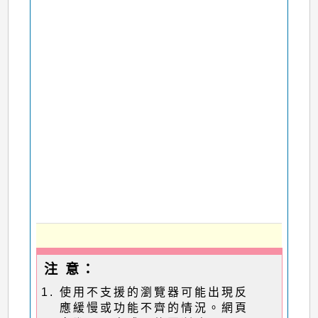
注 意：
使用不支援的瀏覽器可能出現反
應緩慢或功能不齊的情況。網頁